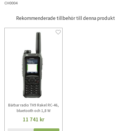
CH0004
Rekommenderade tillbehör till denna produkt
Bärbar radio TH9 Rakel RC-46,
bluetooth och 1,8 W
11 741 kr