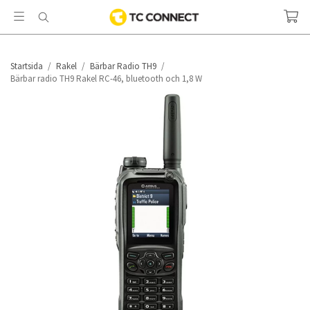
Startsida
/
Rakel
/
Bärbar Radio TH9
/
Bärbar radio TH9 Rakel RC-46, bluetooth och 1,8 W