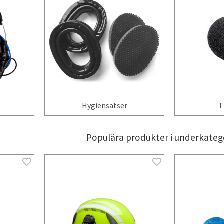
Hygiensatser
T
Populära produkter i underkateg