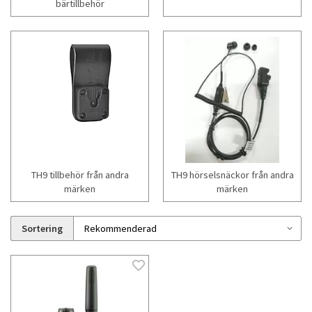
bärtillbehör
TH9 tillbehör från andra
TH9 hörselsnäckor från andra
märken
märken
Sortering