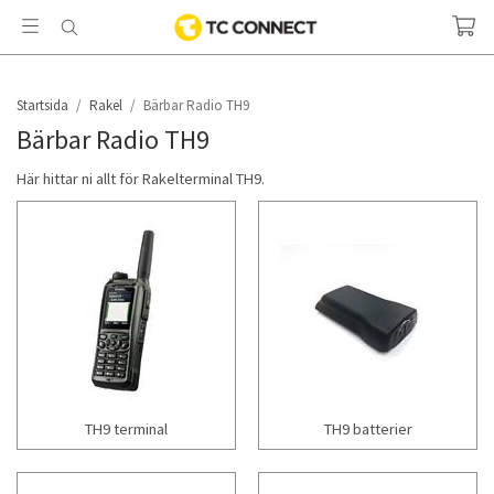
Startsida
/
Rakel
/
Bärbar Radio TH9
Bärbar Radio TH9
Här hittar ni allt för Rakelterminal TH9.
TH9 terminal
TH9 batterier